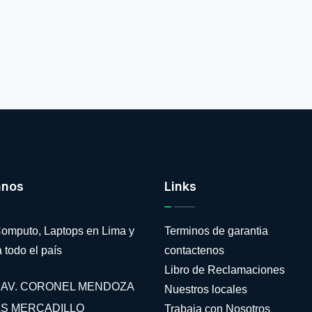
anos
Links
omputo, Laptops en Lima y
Terminos de garantia
 todo el país
contactenos
Libro de Reclamaciones
AV. CORONEL MENDOZA
Nuestros locales
AS MERCADILLO
Trabaja con Nosotros