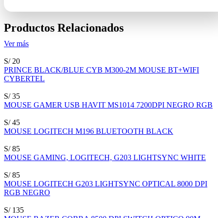
Productos Relacionados
Ver más
S/ 20
PRINCE BLACK/BLUE CYB M300-2M MOUSE BT+WIFI
CYBERTEL
S/ 35
MOUSE GAMER USB HAVIT MS1014 7200DPI NEGRO RGB
S/ 45
MOUSE LOGITECH M196 BLUETOOTH BLACK
S/ 85
MOUSE GAMING, LOGITECH, G203 LIGHTSYNC WHITE
S/ 85
MOUSE LOGITECH G203 LIGHTSYNC OPTICAL 8000 DPI
RGB NEGRO
S/ 135