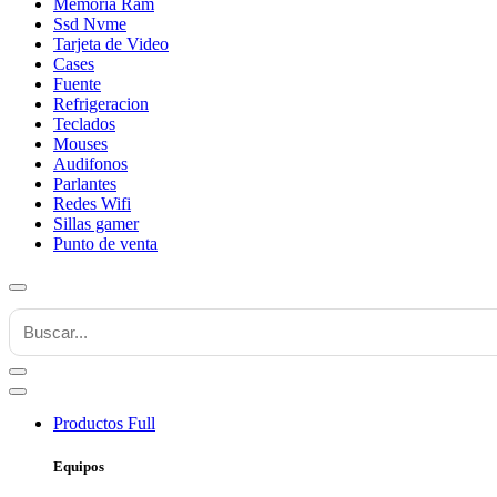
Memoria Ram
Ssd Nvme
Tarjeta de Video
Cases
Fuente
Refrigeracion
Teclados
Mouses
Audifonos
Parlantes
Redes Wifi
Sillas gamer
Punto de venta
Productos
Full
Equipos