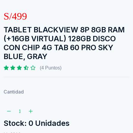
S/499
TABLET BLACKVIEW 8P 8GB RAM
(+16GB VIRTUAL) 128GB DISCO
CON CHIP 4G TAB 60 PRO SKY
BLUE, GRAY
(4 Puntos)
Cantidad
Stock: 0 Unidades